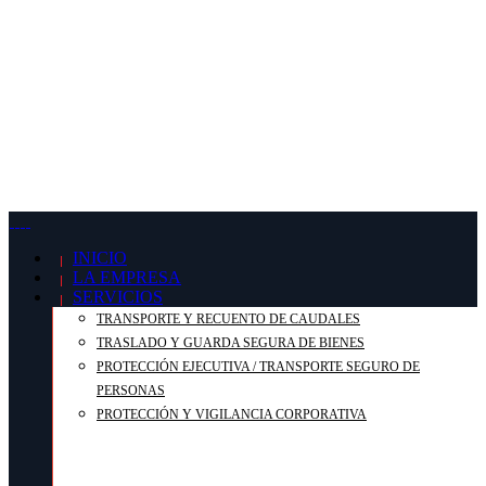
REDES SOCIALES
INICIO
LA EMPRESA
SERVICIOS
TRANSPORTE Y RECUENTO DE CAUDALES
TRASLADO Y GUARDA SEGURA DE BIENES
PROTECCIÓN EJECUTIVA / TRANSPORTE SEGURO DE
PERSONAS
PROTECCIÓN Y VIGILANCIA CORPORATIVA